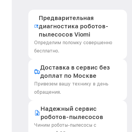
Предварительная
диагностика роботов-
пылесосов Viomi
Определим поломку совершенно
бесплатно.
Доставка в сервис без
доплат по Москве
Привезем вашу технику в день
обращения.
Надежный сервис
роботов-пылесосов
Чиним роботы-пылесосы с