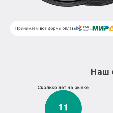
Принимаем все формы оплаты
Наш 
Сколько лет на рынке
1
1