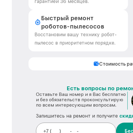
гарантией 36 месяцев.
Быстрый ремонт
роботов-пылесосов
Восстановим вашу технику робот-
пылесос в приоритетном порядке.
Стоимость р
Есть вопросы по ремон
Оставьте Ваш номер и я Вас бесплатно
и без обязательств проконсультирую
по всем интересующим вопросам.
Запишитесь на ремонт и получите
скид
Бес