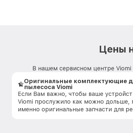
Цены н
В нашем сервисном центре Viomi 
Оригинальные комплектующие д
пылесоса Viomi
Если Вам важно, чтобы ваше устройс
Viomi прослужило как можно дольше,
именно оригинальные запчасти для р