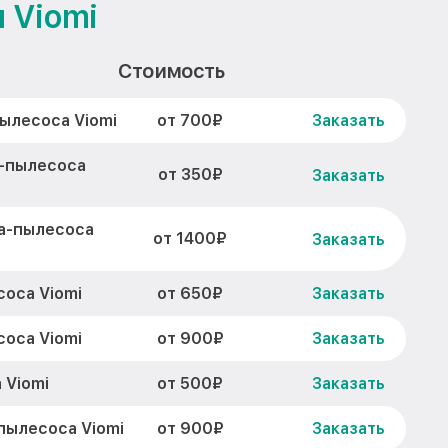
 Viomi
Стоимость
от 700₽
ылесоса Viomi
Заказать
а-пылесоса
от 350₽
Заказать
а-пылесоса
от 1400₽
Заказать
от 650₽
оса Viomi
Заказать
от 900₽
оса Viomi
Заказать
от 500₽
 Viomi
Заказать
от 900₽
пылесоса Viomi
Заказать