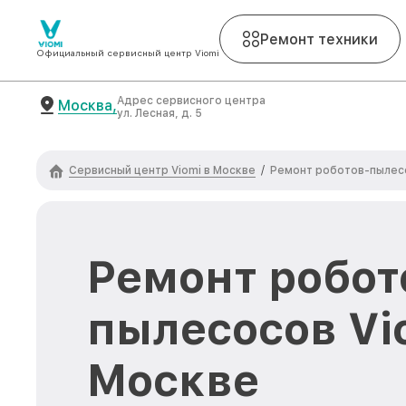
Ремонт техники
Официальный сервисный центр Viomi
Адрес сервисного центра
Москва,
ул. Лесная, д. 5
Сервисный центр Viomi в Москве
/
Ремонт роботов-пылесо
Ремонт робот
пылесосов Vi
Москве