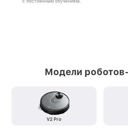
с постоянным обучением.
Модели роботов-
V2 Pro