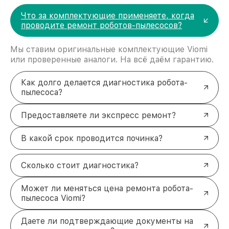
Что за комплектующие применяете, когда
проводите ремонт роботов-пылесосов?
Мы ставим оригинальные комплектующие Viomi
или проверенные аналоги. На всё даём гарантию.
Как долго делается диагностика робота-
пылесоса?
Предоставляете ли экспресс ремонт?
В какой срок проводится починка?
Сколько стоит диагностика?
Может ли меняться цена ремонта робота-
пылесоса Viomi?
Даете ли подтверждающие документы на