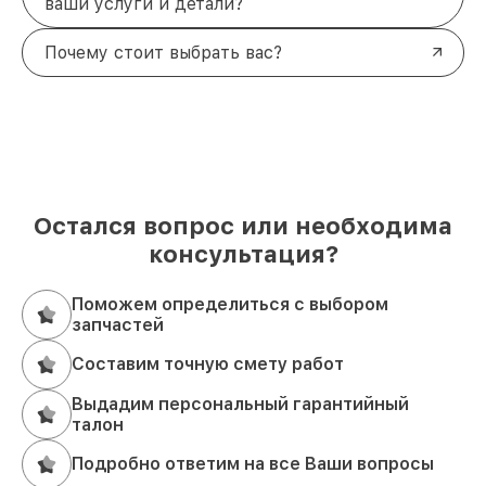
ваши услуги и детали?
Почему стоит выбрать вас?
Остался вопрос или необходима
консультация?
Поможем определиться с выбором
запчастей
Составим точную смету работ
Выдадим персональный гарантийный
талон
Подробно ответим на все Ваши вопросы