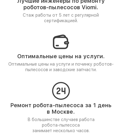
Лучшие инженеры по ремонту
роботов-пылесосов Viomi.
Стаж работы от 5 лет
с регулярной
сертификацией.
Оптимальные цены на услуги.
Оптимальные цены на услуги и починку роботов-
пылесосов и заводские запчасти.
Ремонт робота-пылесоса за 1 день
в Москве.
В большинстве случаев работа
робота-пылесоса
занимает несколько часов.