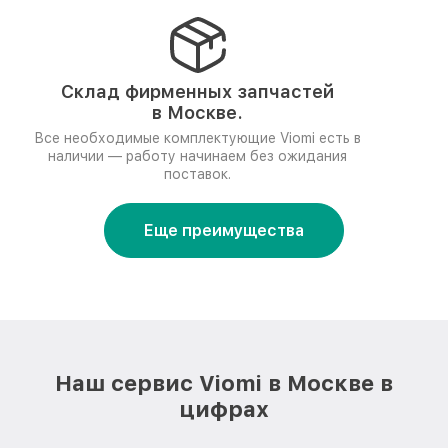
Склад фирменных запчастей
в Москве.
Все необходимые комплектующие Viomi есть в
наличии — работу начинаем без ожидания
поставок.
Еще преимущества
Наш сервис Viomi в Москве в
цифрах