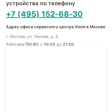
устройства по телефону
+7 (495) 152-68-30
Адрес офиса сервисного центра Viomi в Москве
г. Москва, ул. Лесная, д. 5
Работаем
ПН-ВС
с
10:00
до
21:00