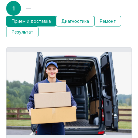
1
Прием и доставка
Диагностика
Ремонт
Результат