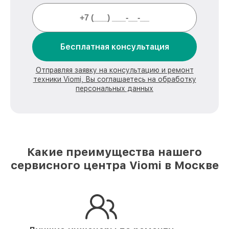
Бесплатная консультация
Отправляя заявку на консультацию и ремонт
техники Viomi, Вы соглашаетесь на обработку
персональных данных
Какие преимущества нашего
сервисного центра Viomi в Москве