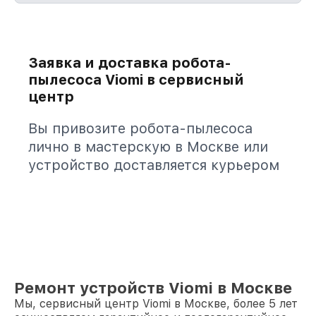
Заявка и доставка робота-
пылесоса Viomi в сервисный
центр
Вы привозите робота-пылесоса
лично в мастерскую в Москве или
устройство доставляется курьером
Ремонт устройств Viomi в Москве
Мы, сервисный центр Viomi в Москве, более 5 лет