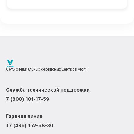
Сеть официальных сервисных центров Viomi
Служба технической поддержки
7 (800) 101-17-59
Горячая линия
+7 (495) 152-68-30