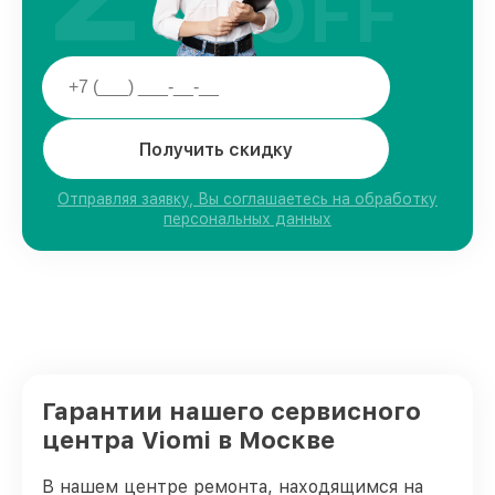
OFF
Получить скидку
Отправляя заявку, Вы соглашаетесь на обработку
персональных данных
Гарантии нашего сервисного
центра Viomi в Москве
В нашем центре ремонта, находящимся на