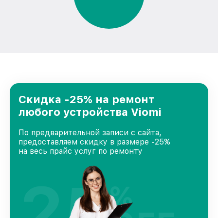
Скидка -25% на ремонт
любого устройства Viomi
По предварительной записи с сайта,
предоставляем скидку в размере -25%
на весь прайс услуг по ремонту
25
%