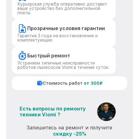
Курьерская служба оперативно доставит
ваше устройство без дополнительной
платы.
Прозрачные условия гарантии
Гарантия 3 года на восстановление и
комплектующие.
Быстрый ремонт
Устраняем типичные неисправности
роботов-пылесосов Viomi в течение суток.
Стоимость работ
от 300₽
Есть вопросы по ремонту
техники Viomi ?
Запишитесь на ремонт и получите
скидку -25%