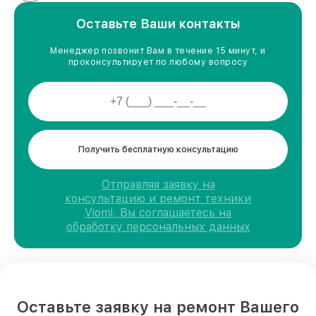
Оставьте Ваши контакты
Менеджер позвонит Вам в течение 15 минут, и
проконсультирует по любому вопросу
Получить бесплатную консультацию
Отправляя заявку на
консультацию и ремонт техники
Viomi, Вы соглашаетесь на
обработку персональных данных
Оставьте заявку на ремонт Вашего