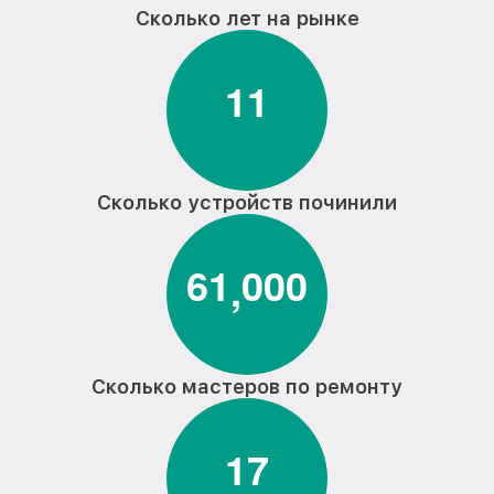
Сколько лет на рынке
1
1
Сколько устройств починили
6
1
0
0
0
,
Сколько мастеров по ремонту
1
7