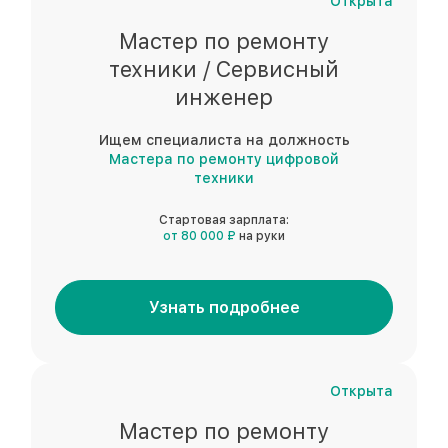
Открыта
Мастер по ремонту
техники / Сервисный
инженер
Ищем специалиста на должность
Мастера по ремонту цифровой
техники
Стартовая зарплата:
от 80 000 ₽
на руки
Узнать подробнее
Открыта
Мастер по ремонту