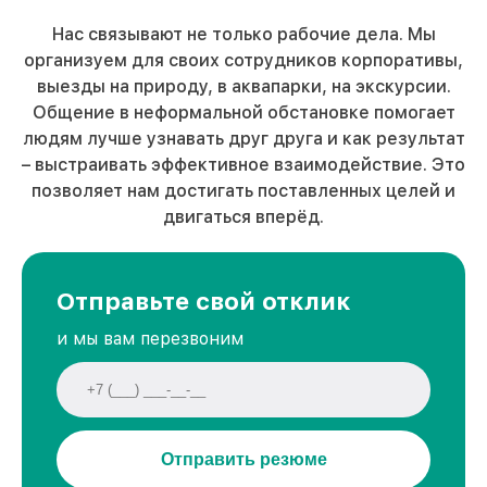
Нас связывают не только рабочие дела. Мы
организуем для своих сотрудников корпоративы,
выезды на природу, в аквапарки, на экскурсии.
Общение в неформальной обстановке помогает
людям лучше узнавать друг друга и как результат
– выстраивать эффективное взаимодействие. Это
позволяет нам достигать поставленных целей и
двигаться вперёд.
Отправьте свой отклик
и мы вам перезвоним