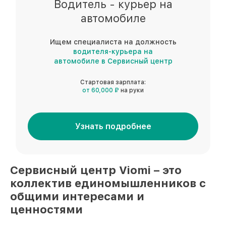
Водитель - курьер на
автомобиле
Ищем специалиста на должность
водителя-курьера на
автомобиле в Сервисный центр
Стартовая зарплата:
от 60,000 ₽
на руки
Узнать подробнее
Сервисный центр
Viomi
– это
коллектив единомышленников
с
общими интересами и
ценностями