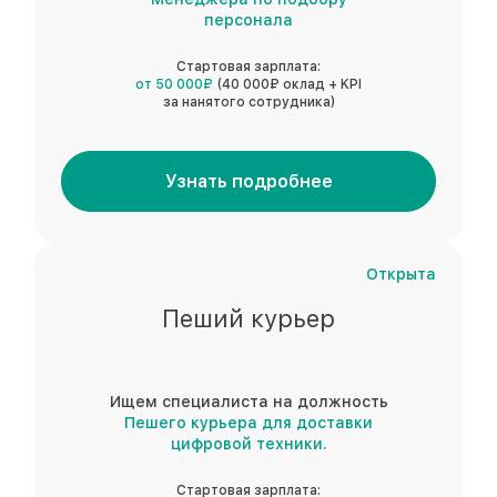
персонала
Стартовая зарплата:
от 50 000₽
(40 000₽ оклад + KPI
за нанятого сотрудника)
Узнать подробнее
Открыта
Пеший курьер
Ищем специалиста на должность
Пешего курьера для доставки
цифровой техники.
Стартовая зарплата: