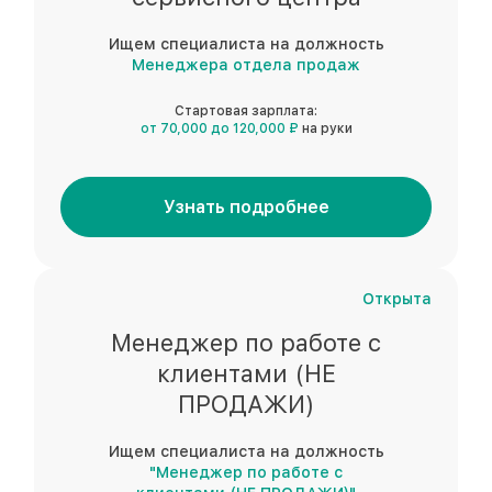
Ищем специалиста на должность
Менеджера отдела продаж
Стартовая зарплата:
от 70,000 до 120,000 ₽
на руки
Узнать подробнее
Открыта
Менеджер по работе с
клиентами (НЕ
ПРОДАЖИ)
Ищем специалиста на должность
"Менеджер по работе с