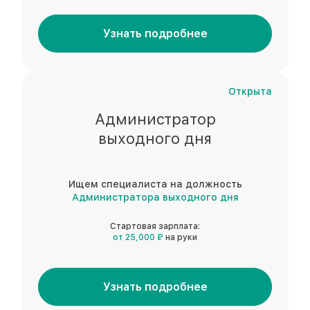
Узнать подробнее
Открыта
Администратор
выходного дня
Ищем специалиста на должность
Администратора выходного дня
Стартовая зарплата:
от 25,000 ₽
на руки
Узнать подробнее