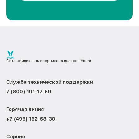
Сеть официальных сервисных центров Viomi
Служба технической поддержки
7 (800) 101-17-59
Горячая линия
+7 (495) 152-68-30
Сервис