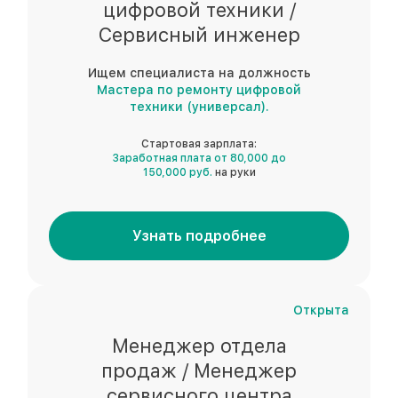
цифровой техники /
Сервисный инженер
Ищем специалиста на должность
Мастера по ремонту цифровой
техники (универсал).
Стартовая зарплата:
Заработная плата от 80,000 до
150,000 руб.
на руки
Узнать подробнее
Открыта
Менеджер отдела
продаж / Менеджер
сервисного центра