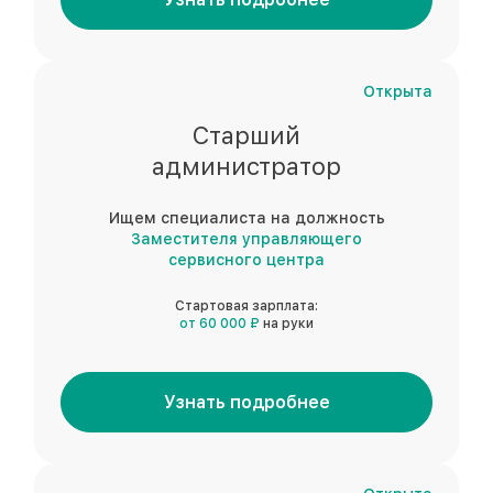
Открыта
Старший
администратор
Ищем специалиста на должность
Заместителя управляющего
сервисного центра
Стартовая зарплата:
от 60 000 ₽
на руки
Узнать подробнее