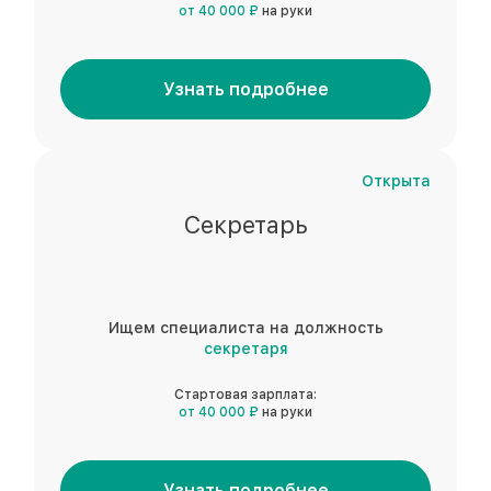
от 40 000 ₽
на руки
Узнать подробнее
Открыта
Секретарь
Ищем специалиста на должность
секретаря
Стартовая зарплата:
от 40 000 ₽
на руки
Узнать подробнее