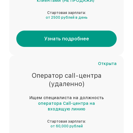
клиентами (НЕ ПРОДАЖИ)"
Стартовая зарплата:
от 2500 рублей в день
Узнать подробнее
Открыта
Оператор call-центра
(удаленно)
Ищем специалиста на должность
оператора Call-центра на
входящую линию
Стартовая зарплата:
от 60,000 рублей