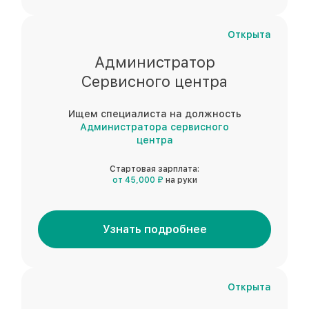
Открыта
Администратор
Сервисного центра
Ищем специалиста на должность
Администратора сервисного
центра
Стартовая зарплата:
от 45,000 ₽
на руки
Узнать подробнее
Открыта